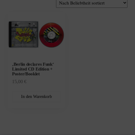
‚Berlin declares Funk‘
Limited CD Edition +
Poster/Booklet
15,00
€
In den Warenkorb