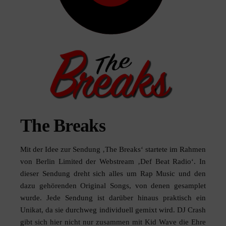
The Breaks
Mit der Idee zur Sendung ‚The Breaks‘ startete im Rahmen
von Berlin Limited der Webstream ‚Def Beat Radio‘. In
dieser Sendung dreht sich alles um Rap Music und den
dazu gehörenden Original Songs, von denen gesamplet
wurde. Jede Sendung ist darüber hinaus praktisch ein
Unikat, da sie durchweg individuell gemixt wird. DJ Crash
gibt sich hier nicht nur zusammen mit Kid Wave die Ehre