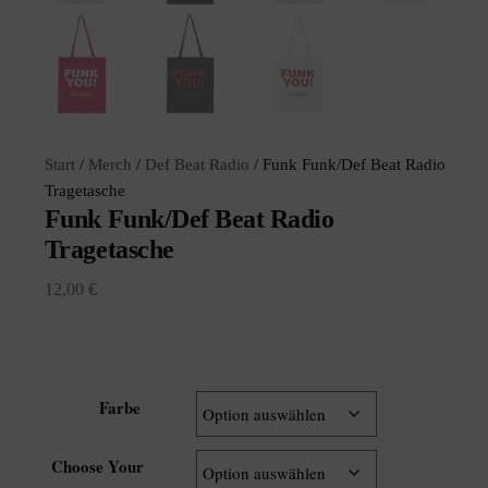
Start
/
Merch
/
Def Beat Radio
/ Funk Funk/Def Beat Radio
Tragetasche
Funk Funk/Def Beat Radio
Tragetasche
12,00
€
Farbe
Choose Your