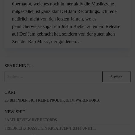
überhaupt, welches noch immer aktiv die Musikszene
mitgestaltet, ist ganz klar Def Jam Recordings. Ich rede
natürlich nicht von den letzten Jahren, wo es
peinlicherweise sogar ein Justin Bieber zu einem Release
auf Def Jam gebracht hat, sondern von der guten alten
Zeit der Rap Music, der goldenen…
SEARCHING…
SUCHEN
NACH:
CART
ES BEFINDEN SICH KEINE PRODUKTE IM WARENKORB.
NEW SHIT
LABEL REVIEW JIVE RECORDS
FRIEDRICHSTRASSE, EIN KREATIVER TREFFPUNKT…