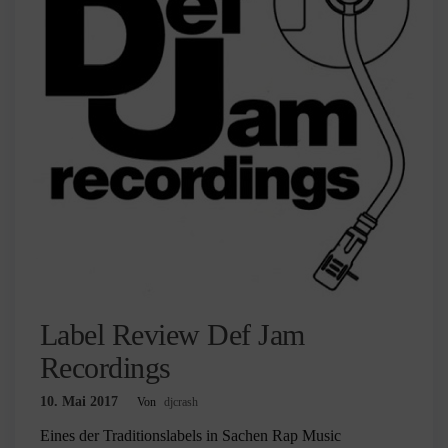
Label Review Def Jam
Recordings
10. Mai 2017
Von
djcrash
Eines der Traditionslabels in Sachen Rap Music