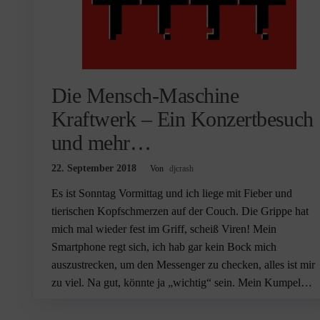
Die Mensch-Maschine
Kraftwerk – Ein Konzertbesuch
und mehr…
22. September 2018
Von
djcrash
Es ist Sonntag Vormittag und ich liege mit Fieber und
tierischen Kopfschmerzen auf der Couch. Die Grippe hat
mich mal wieder fest im Griff, scheiß Viren! Mein
Smartphone regt sich, ich hab gar kein Bock mich
auszustrecken, um den Messenger zu checken, alles ist mir
zu viel. Na gut, könnte ja „wichtig“ sein. Mein Kumpel…